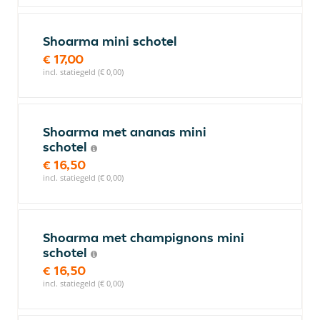
Shoarma mini schotel
€ 17,00
incl. statiegeld (€ 0,00)
Shoarma met ananas mini
schotel
€ 16,50
incl. statiegeld (€ 0,00)
Shoarma met champignons mini
schotel
€ 16,50
incl. statiegeld (€ 0,00)