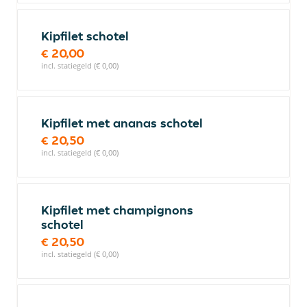
Kipfilet schotel
€ 20,00
incl. statiegeld (€ 0,00)
Kipfilet met ananas schotel
€ 20,50
incl. statiegeld (€ 0,00)
Kipfilet met champignons
schotel
€ 20,50
incl. statiegeld (€ 0,00)