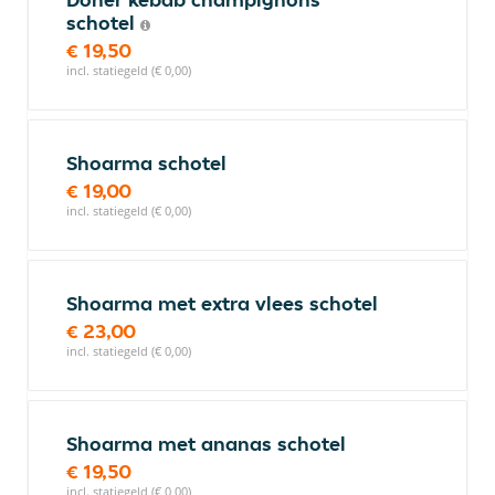
schotel
€ 19,50
incl. statiegeld (€ 0,00)
Shoarma schotel
€ 19,00
incl. statiegeld (€ 0,00)
Shoarma met extra vlees schotel
€ 23,00
incl. statiegeld (€ 0,00)
Shoarma met ananas schotel
€ 19,50
incl. statiegeld (€ 0,00)