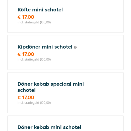
Köfte mini schotel
€ 17,00
incl. statiegeld (€ 0,00)
Kipdöner mini schotel
€ 17,00
incl. statiegeld (€ 0,00)
Döner kebab speciaal mini
schotel
€ 17,00
incl. statiegeld (€ 0,00)
Döner kebab mini schotel