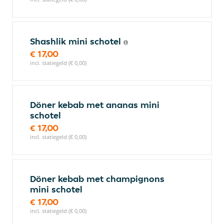
Shashlik mini schotel
€ 17,00
incl. statiegeld (€ 0,00)
Döner kebab met ananas mini
schotel
€ 17,00
incl. statiegeld (€ 0,00)
Döner kebab met champignons
mini schotel
€ 17,00
incl. statiegeld (€ 0,00)