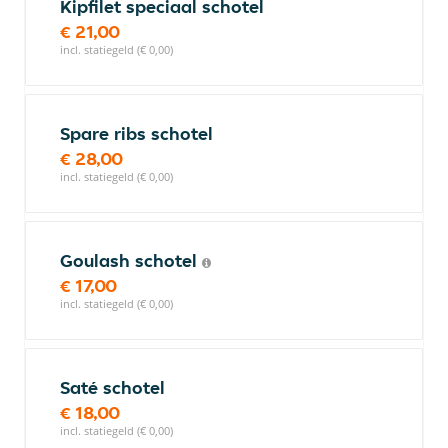
Kipfilet speciaal schotel
€ 21,00
incl. statiegeld (€ 0,00)
Spare ribs schotel
€ 28,00
incl. statiegeld (€ 0,00)
Goulash schotel
€ 17,00
incl. statiegeld (€ 0,00)
Saté schotel
€ 18,00
incl. statiegeld (€ 0,00)