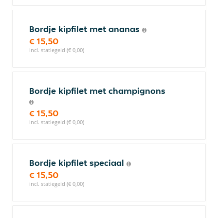
Bordje kipfilet met ananas
€ 15,50
incl. statiegeld (€ 0,00)
Bordje kipfilet met champignons
€ 15,50
incl. statiegeld (€ 0,00)
Bordje kipfilet speciaal
€ 15,50
incl. statiegeld (€ 0,00)