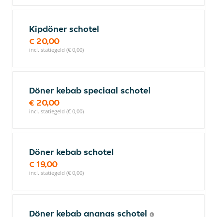
Kipdöner schotel
€ 20,00
incl. statiegeld (€ 0,00)
Döner kebab speciaal schotel
€ 20,00
incl. statiegeld (€ 0,00)
Döner kebab schotel
€ 19,00
incl. statiegeld (€ 0,00)
Döner kebab ananas schotel