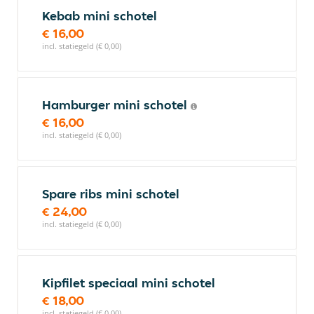
Kebab mini schotel
€ 16,00
incl. statiegeld (€ 0,00)
Hamburger mini schotel
€ 16,00
incl. statiegeld (€ 0,00)
Spare ribs mini schotel
€ 24,00
incl. statiegeld (€ 0,00)
Kipfilet speciaal mini schotel
€ 18,00
incl. statiegeld (€ 0,00)