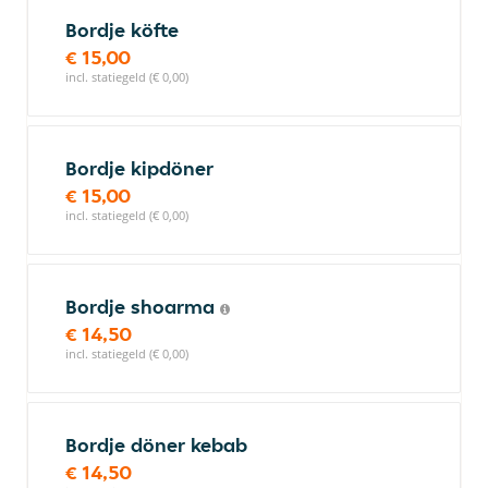
Bordje köfte
€ 15,00
incl. statiegeld (€ 0,00)
Bordje kipdöner
€ 15,00
incl. statiegeld (€ 0,00)
Bordje shoarma
€ 14,50
incl. statiegeld (€ 0,00)
Bordje döner kebab
€ 14,50