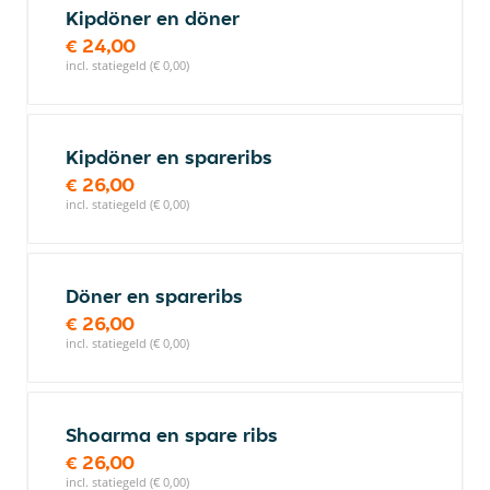
Kipdöner en döner
€ 24,00
incl. statiegeld (€ 0,00)
Kipdöner en spareribs
€ 26,00
incl. statiegeld (€ 0,00)
Döner en spareribs
€ 26,00
incl. statiegeld (€ 0,00)
Shoarma en spare ribs
€ 26,00
incl. statiegeld (€ 0,00)