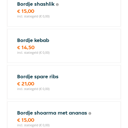
Bordje shashlik
€ 15,00
incl. statiegeld (€ 0,00)
Bordje kebab
€ 14,50
incl. statiegeld (€ 0,00)
Bordje spare ribs
€ 21,00
incl. statiegeld (€ 0,00)
Bordje shoarma met ananas
€ 15,00
incl. statiegeld (€ 0,00)