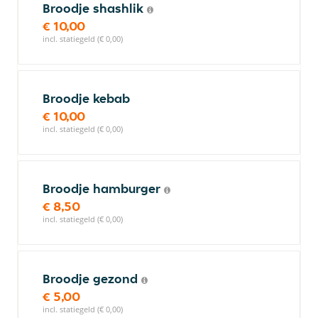
Broodje shashlik
€ 10,00
incl. statiegeld (€ 0,00)
Broodje kebab
€ 10,00
incl. statiegeld (€ 0,00)
Broodje hamburger
€ 8,50
incl. statiegeld (€ 0,00)
Broodje gezond
€ 5,00
incl. statiegeld (€ 0,00)