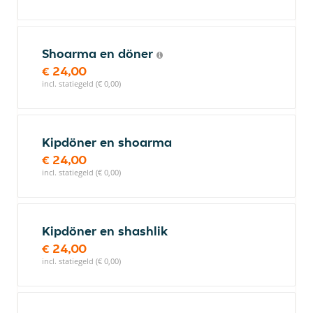
Shoarma en döner
€ 24,00
incl. statiegeld (€ 0,00)
Kipdöner en shoarma
€ 24,00
incl. statiegeld (€ 0,00)
Kipdöner en shashlik
€ 24,00
incl. statiegeld (€ 0,00)